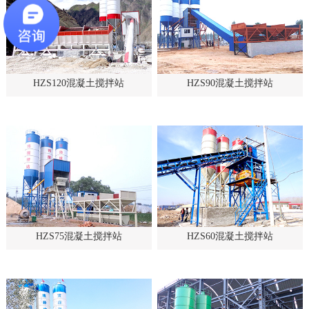
HZS120混凝土搅拌站
HZS90混凝土搅拌站
HZS75混凝土搅拌站
HZS60混凝土搅拌站