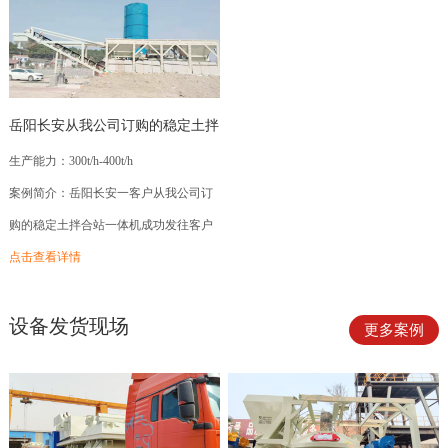
岳阳长安从我公司订购的稳定土拌
合站一体机投产
生产能力：300t/h-400t/h
案例简介：岳阳长安一客户从我公司订
购的稳定土拌合站一体机成功发往客户
现场，该设备稳定的性能和高效的生...
点击查看详情
设备发货现场
更多案例