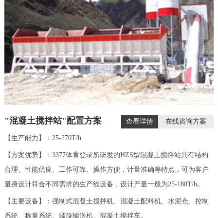
"混凝土搅拌站"配置方案
查看详情
在线咨询方案
【生产能力】：25-270T/h
【方案优势】：3377体育登录所研发的HZS型混凝土搅拌站具有结构
合理、性能优良、工作可靠、操作方便，计量准确等特点，可为客户
量身设计符合不同需求的生产线设备，设计产量一般为25-180T/h。
【主要设备】：强制式混凝土搅拌机、混凝土配料机、水泥仓、控制
系统、称量系统、螺旋输送机、混凝土搅拌车。