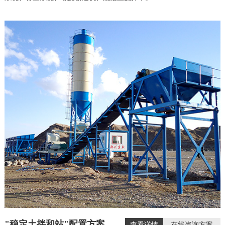
"稳定土拌和站"配置方案
查看详情
在线咨询方案