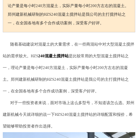
论产量是每小时240方混凝土，实际产量每小时200方左右的混凝土。
郑州建新机械研制的HZS240混凝土搅拌站是我公司的主打搅拌站之
一，在全国各地有多个合作成功案例，深受客户好评。
随着基础建设对混凝土的大量需求，在一些商混站中对大型混凝土搅拌
站的需求较大。HZS
240混凝土搅拌站
是比较常用的大型混凝土搅拌站之
一，理论产量是每小时240方混凝土，实际产量每小时200方左右的混凝
土。郑州建新机械研制的HZS240混凝土搅拌站是我公司的主打搅拌站之
一，在全国各地有多个合作成功案例，深受客户好评。
对于一些投资者来说，面对市场上这么多型号，不知道该怎么选。郑州
建新机械今天就详细的说一下HZS240混凝土搅拌站的详细配置和报价，希
望能够帮助投资者作出选择。