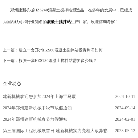
郑州建新机械HZS240混凝土搅拌站塑造品，在多年的发展中，已经成
为国内认可和行业知名的
混凝土搅拌站
生产厂家。欢迎咨询考察！
上一篇：建立一套郑州HZS60混凝土搅拌站投资利润如何
下一篇：投资一套HZS180混凝土搅拌站需要多少钱？
企业动态
建新机械欢迎您参加2024年上海宝马展
2024-10-11
2024年郑州建新机械中秋节放假通知
2024-09-14
2024年郑州建新机械春节放假通知
2024-02-01
第三届国际工程机械展首日 建新机械实力亮相大放异彩
2023-05-12