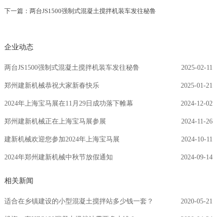
下一篇：两台JS1500强制式混凝土搅拌机装车发往秘鲁
企业动态
两台JS1500强制式混凝土搅拌机装车发往秘鲁
2025-02-11
郑州建新机械恭祝大家新春快乐
2025-01-21
2024年上海宝马展在11月29日成功落下帷幕
2024-12-02
郑州建新机械正在上海宝马展参展
2024-11-26
建新机械欢迎您参加2024年上海宝马展
2024-10-11
2024年郑州建新机械中秋节放假通知
2024-09-14
相关新闻
适合在乡镇建设的小型混凝土搅拌站多少钱一套？
2020-05-21