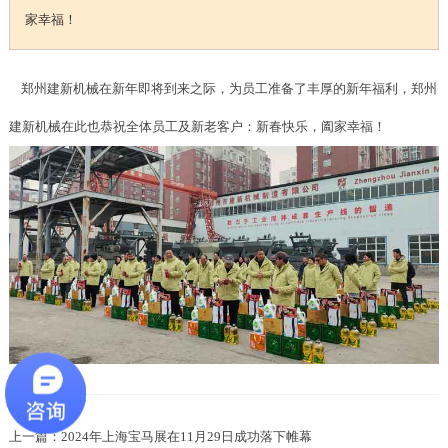
家幸福！
郑州建新机械在新年即将到来之际，为员工准备了丰厚的新年福利，郑州
建新机械在此也恭祝全体员工及新老客户：新春快乐，阖家幸福！
上一篇：2024年上海宝马展在11月29日成功落下帷幕