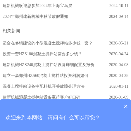
建新机械欢迎您参加2024年上海宝马展
2024-10-11
2024年郑州建新机械中秋节放假通知
2024-09-14
相关新闻
适合在乡镇建设的小型混凝土搅拌站多少钱一套？
2020-05-21
投资一套HZS180混凝土搅拌站需要多少钱？
2020-04-24
建新机械HZS240混凝土搅拌站设备详细配置及报价
2020-04-08
建立一套郑州HZS60混凝土搅拌站投资利润如何
2020-03-28
混凝土搅拌站设备中配料机开关故障处理方法
2020-01-11
建新机械混凝土搅拌站设备赢得客户好口碑
2020-01-09
×
欢迎来到本网站，请问有什么可以帮您？
开元网页版_开元（中国）
|
one体育电竞（中国）有限公司
|
8868电子体育
_8868（中国）
|
kaiyuan.com
|
3377官网
|
8868app官方版下载
|
3377在线
|
kaiyuan平台
|
kaiyuan.com
|