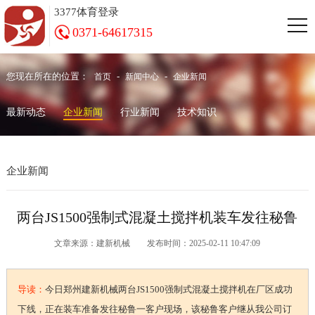
3377体育登录
0371-64617315
您现在所在的位置：
-
-
首页
新闻中心
企业新闻
最新动态
企业新闻
行业新闻
技术知识
企业新闻
两台JS1500强制式混凝土搅拌机装车发往秘鲁
文章来源：建新机械 发布时间：2025-02-11 10:47:09
导读：
今日郑州建新机械两台JS1500强制式混凝土搅拌机在厂区成功
下线，正在装车准备发往秘鲁一客户现场，该秘鲁客户继从我公司订