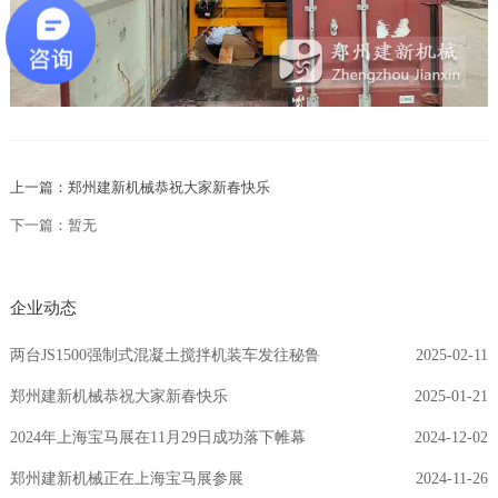
上一篇：郑州建新机械恭祝大家新春快乐
下一篇：暂无
企业动态
两台JS1500强制式混凝土搅拌机装车发往秘鲁
2025-02-11
郑州建新机械恭祝大家新春快乐
2025-01-21
2024年上海宝马展在11月29日成功落下帷幕
2024-12-02
郑州建新机械正在上海宝马展参展
2024-11-26